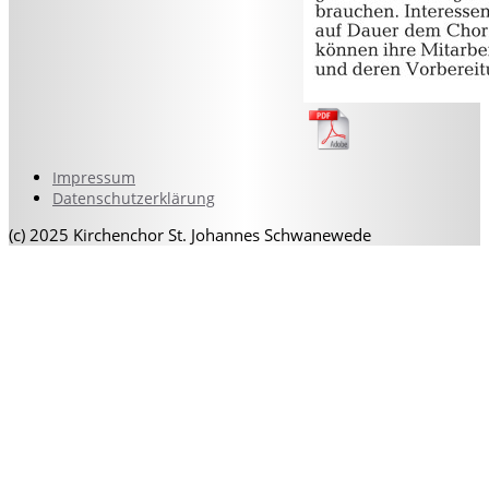
Impressum
Datenschutzerklärung
(c) 2025 Kirchenchor St. Johannes Schwanewede