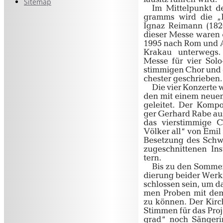
Sitemap