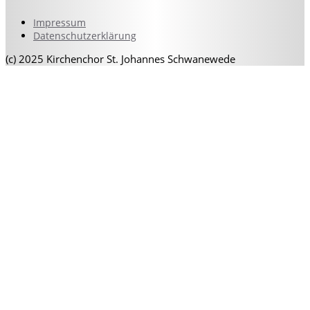
Impressum
Datenschutzerklärung
(c) 2025 Kirchenchor St. Johannes Schwanewede